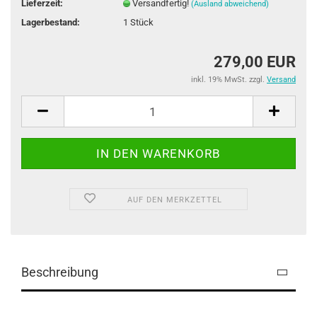
Lieferzeit:
Versandfertig!
(Ausland abweichend)
Lagerbestand:
1
Stück
279,00 EUR
inkl. 19% MwSt. zzgl.
Versand
AUF DEN MERKZETTEL
Beschreibung