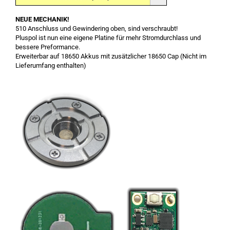
NEUE MECHANIK!
510 Anschluss und Gewindering oben, sind verschraubt!
Pluspol ist nun eine eigene Platine für mehr Stromdurchlass und
bessere Preformance.
Erweiterbar auf 18650 Akkus mit zusätzlicher 18650 Cap (Nicht im
Lieferumfang enthalten)