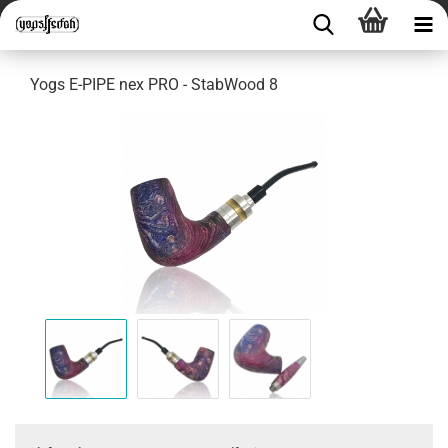
Yogs E-PIPE nex PRO - StabWood 8