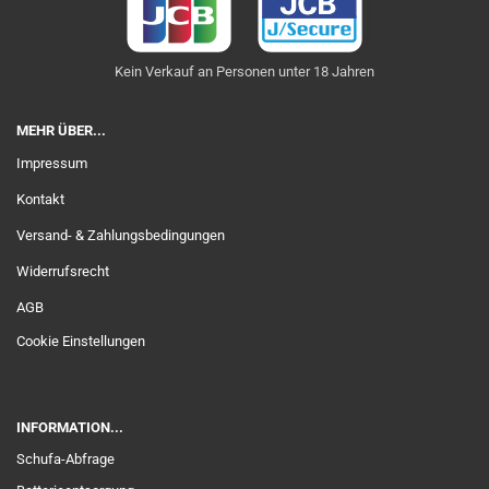
Kein Verkauf an Personen unter 18 Jahren
MEHR ÜBER...
Impressum
Kontakt
Versand- & Zahlungsbedingungen
Widerrufsrecht
AGB
Cookie Einstellungen
INFORMATION...
Schufa-Abfrage