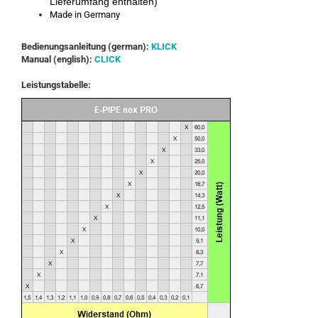
Lieferumfang enthalten)
Made in Germany
Bedienungsanleitung (german):
KLICK
Manual (english):
CLICK
Leistungstabelle: