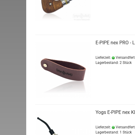
E-PIPE nex PRO - 
Lieferzeit:
Versandfert
Lagerbestand: 2 Stück
Yogs E-PIPE nex K
Lieferzeit:
Versandfert
Lagerbestand: 1 Stück