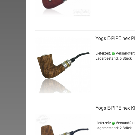
Yogs E-PIPE nex P
Lieferzeit:
Versandfert
Lagerbestand: 5 Stück
Yogs E-PIPE nex K
Lieferzeit:
Versandfert
Lagerbestand: 2 Stück