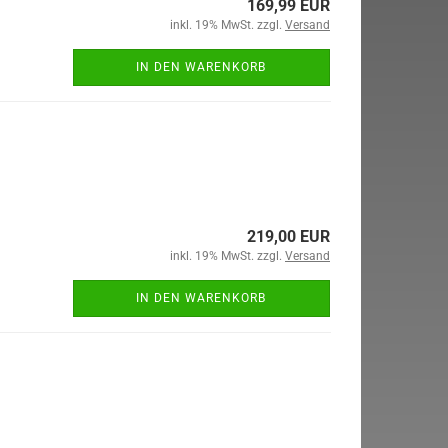
169,99 EUR
inkl. 19% MwSt. zzgl.
Versand
IN DEN WARENKORB
219,00 EUR
inkl. 19% MwSt. zzgl.
Versand
IN DEN WARENKORB