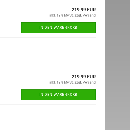
219,99 EUR
inkl. 19% MwSt. zzgl.
Versand
IN DEN WARENKORB
219,99 EUR
inkl. 19% MwSt. zzgl.
Versand
IN DEN WARENKORB