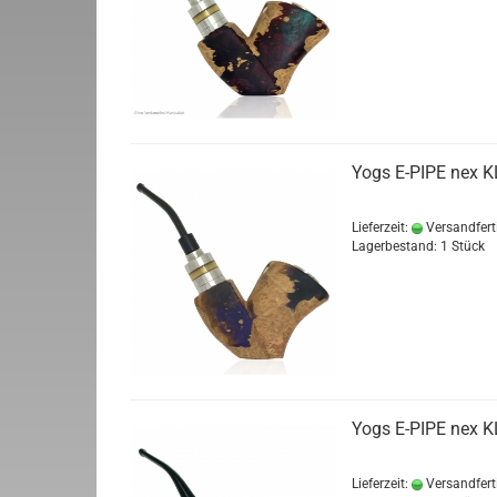
Yogs E-PIPE nex 
Lieferzeit:
Versandfert
Lagerbestand: 1 Stück
Yogs E-PIPE nex K
Lieferzeit:
Versandfert