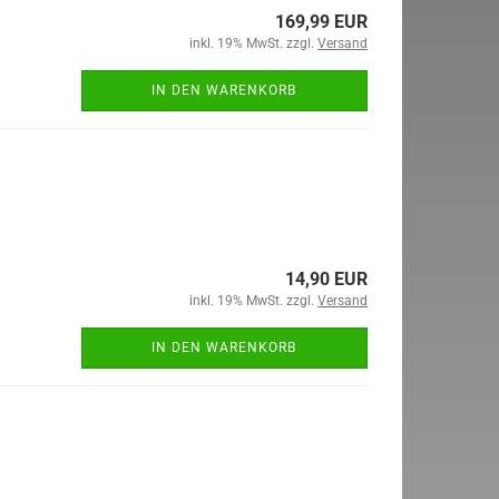
169,99 EUR
inkl. 19% MwSt. zzgl.
Versand
IN DEN WARENKORB
14,90 EUR
inkl. 19% MwSt. zzgl.
Versand
IN DEN WARENKORB