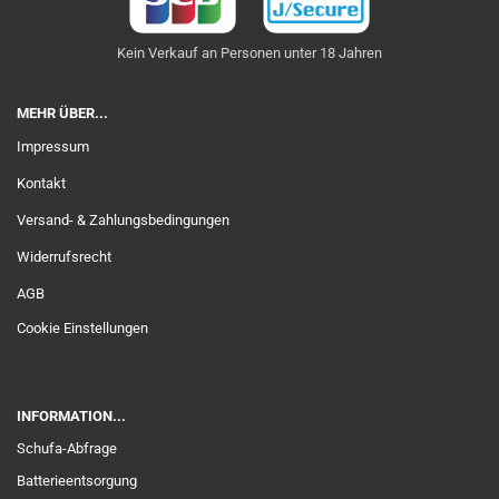
Kein Verkauf an Personen unter 18 Jahren
MEHR ÜBER...
Impressum
Kontakt
Versand- & Zahlungsbedingungen
Widerrufsrecht
AGB
Cookie Einstellungen
INFORMATION...
Schufa-Abfrage
Batterieentsorgung