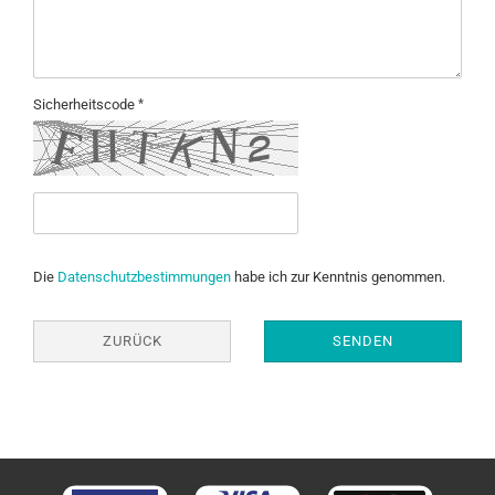
Sicherheitscode
Die
Datenschutzbestimmungen
habe ich zur Kenntnis genommen.
ZURÜCK
SENDEN