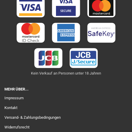
Kein Verkauf an Personen unter 18 Jahren
MEHR ÜBER...
Impressum
Kontakt
Versand- & Zahlungsbedingungen
Widerrufsrecht