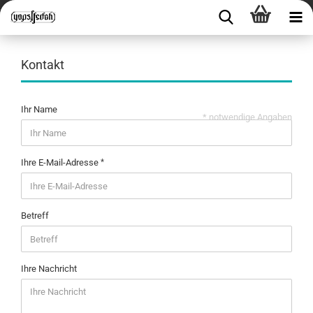
Kontakt
Ihr Name
* notwendige Angaben
Ihre E-Mail-Adresse
Betreff
Ihre Nachricht