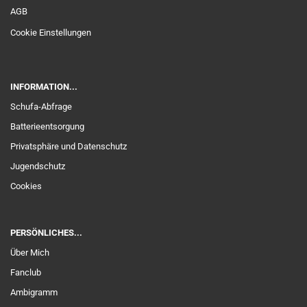
AGB
Cookie Einstellungen
INFORMATION...
Schufa-Abfrage
Batterieentsorgung
Privatsphäre und Datenschutz
Jugendschutz
Cookies
PERSÖNLICHES...
Über Mich
Fanclub
Ambigramm