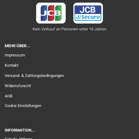
Kein Verkauf an Personen unter 18 Jahren
MEHR ÜBER...
Impressum
Kontakt
Versand- & Zahlungsbedingungen
Widerrufsrecht
AGB
Cookie Einstellungen
INFORMATION...