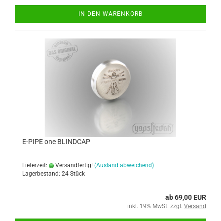
IN DEN WARENKORB
E-PIPE one BLINDCAP
Lieferzeit:
Versandfertig!
(Ausland abweichend)
Lagerbestand: 24 Stück
ab 69,00 EUR
inkl. 19% MwSt. zzgl.
Versand