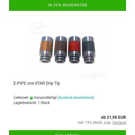
IN DEN WARENKORB
E-PIPE one STAR Drip Tip
Lieferzeit:
Versandfertig!
(Ausland abweichend)
Lagerbestand: 1 Stück
ab 21,90 EUR
inkl. 19% MwSt. zzgl.
Versand