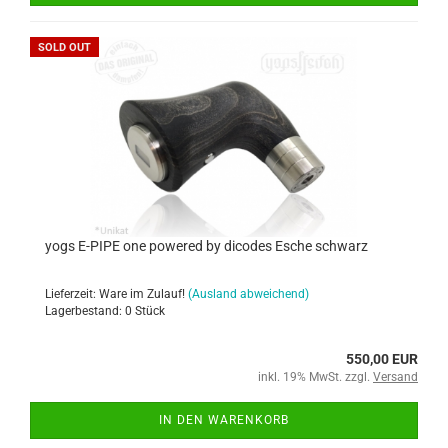
SOLD OUT
yogs E-PIPE one powered by dicodes Esche schwarz
Lieferzeit: Ware im Zulauf!
(Ausland abweichend)
Lagerbestand: 0 Stück
550,00 EUR
inkl. 19% MwSt. zzgl.
Versand
IN DEN WARENKORB