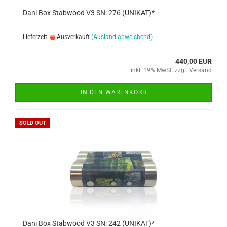
Dani Box Stabwood V3 SN: 276 (UNIKAT)*
Lieferzeit:
Ausverkauft
(Ausland abweichend)
440,00 EUR
inkl. 19% MwSt. zzgl.
Versand
IN DEN WARENKORB
SOLD OUT
Dani Box Stabwood V3 SN: 242 (UNIKAT)*