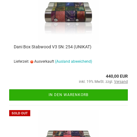
Dani Box Stabwood V3 SN: 254 (UNIKAT)
Lieferzeit:
Ausverkauft
(Ausland abweichend)
440,00 EUR
inkl. 19% MwSt. zzgl.
Versand
IN DEN WARENKORB
SOLD OUT