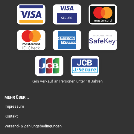
Kein Verkauf an Personen unter 18 Jahren
MEHR ÜBER...
Impressum
Kontakt
Versand- & Zahlungsbedingungen