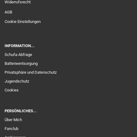
Widerrufsrecht
AGB
Cookie Einstellungen
INFORMATION...
Schufa-Abfrage
Batterieentsorgung
Privatsphäre und Datenschutz
Jugendschutz
Cookies
PERSÖNLICHES...
Über Mich
Fanclub