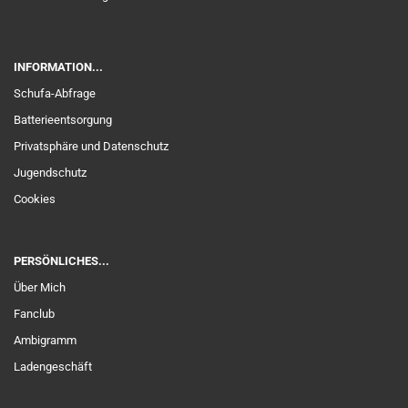
INFORMATION...
Schufa-Abfrage
Batterieentsorgung
Privatsphäre und Datenschutz
Jugendschutz
Cookies
PERSÖNLICHES...
Über Mich
Fanclub
Ambigramm
Ladengeschäft