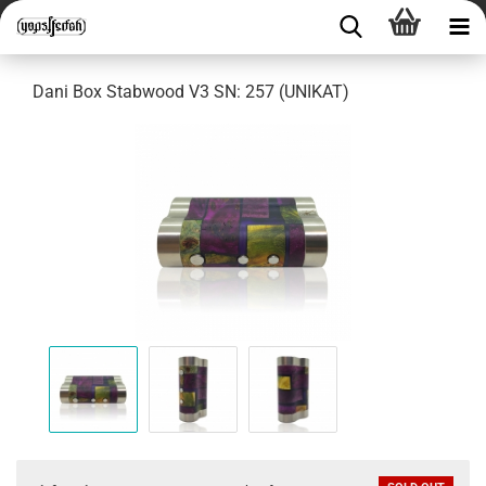
Dani Box Stabwood V3 SN: 257 (UNIKAT)