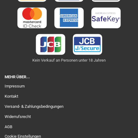
Kein Verkauf an Personen unter 18 Jahren
MEHR ÜBER...
Impressum
Kontakt
Versand- & Zahlungsbedingungen
Widerrufsrecht
AGB
Cookie Einstellungen