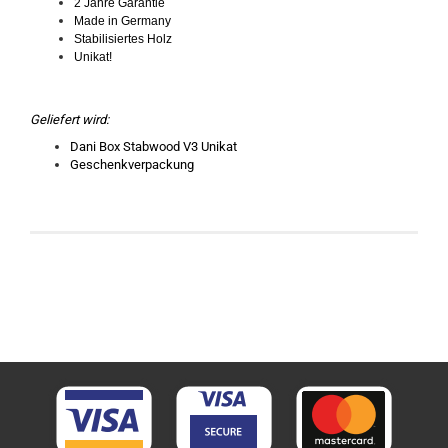
2 Jahre Garantie
Made in Germany
Stabilisiertes Holz
Unikat!
Geliefert wird:
Dani Box Stabwood V3 Unikat
Geschenkverpackung