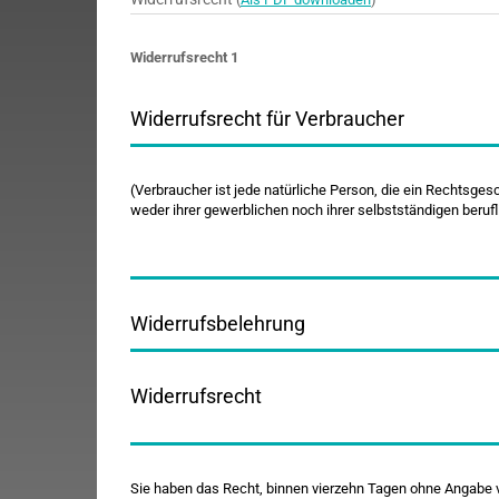
Widerrufsrecht 1
Widerrufsrecht für Verbraucher
(Verbraucher ist jede natürliche Person, die ein Rechtsge
weder ihrer gewerblichen noch ihrer selbstständigen beruf
Widerrufsbelehrung
Widerrufsrecht
Sie haben das Recht, binnen vierzehn Tagen ohne Angabe v