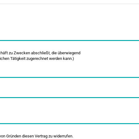
schäft zu Zwecken abschließt, die überwiegend
lichen Tätigkeit zugerechnet werden kann.)
on Gründen diesen Vertrag zu widerrufen.