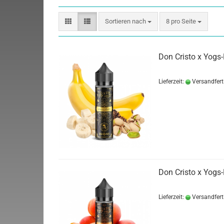
Sortieren nach
8 pro Seite
Don Cristo x Yogs
Lieferzeit:
Versandfert
Don Cristo x Yogs-
Lieferzeit:
Versandfert