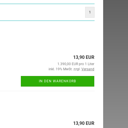
1
13,90 EUR
1.390,00 EUR pro 1 Liter
inkl. 19% MwSt. zzgl.
Versand
IN DEN WARENKORB
13,90 EUR