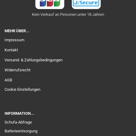
Kein Verkauf an Personen unter 18 Jahren
MEHR ÜBER...
Impressum
Kontakt
Versand- & Zahlungsbedingungen
Widerrufsrecht
AGB
Cookie Einstellungen
INFORMATION...
Schufa-Abfrage
Batterieentsorgung