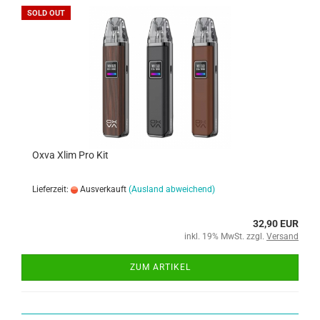
SOLD OUT
Oxva Xlim Pro Kit
Lieferzeit:
Ausverkauft
(Ausland abweichend)
32,90 EUR
inkl. 19% MwSt. zzgl.
Versand
ZUM ARTIKEL