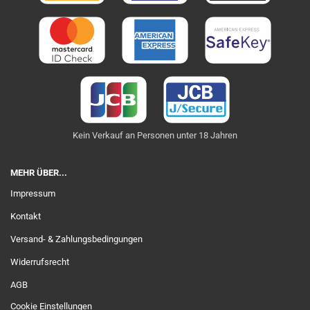
Kein Verkauf an Personen unter 18 Jahren
MEHR ÜBER...
Impressum
Kontakt
Versand- & Zahlungsbedingungen
Widerrufsrecht
AGB
Cookie Einstellungen