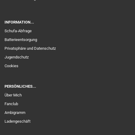
INFORMATION...
Schufa-Abfrage
Batterieentsorgung
Privatsphäre und Datenschutz
Jugendschutz
Cookies
PERSÖNLICHES...
Über Mich
Fanclub
Ambigramm
Ladengeschäft