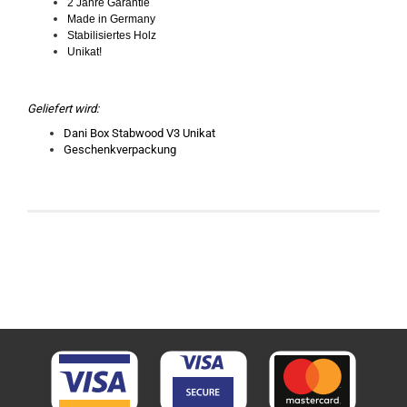
2 Jahre Garantie
Made in Germany
Stabilisiertes Holz
Unikat!
Geliefert wird:
Dani Box Stabwood V3 Unikat
Geschenkverpackung