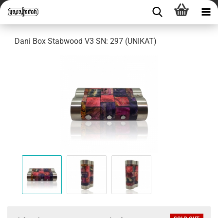
Dani Box Stabwood V3 SN: 297 (UNIKAT)