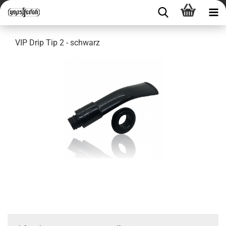
VIP Drip Tip 2 - schwarz