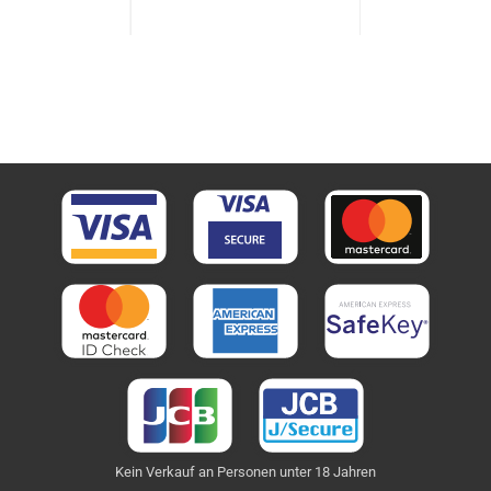
Kein Verkauf an Personen unter 18 Jahren