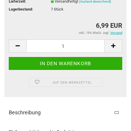
Lieferzeit:
Versandfertig!
(Ausland abweichend)
Lagerbestand:
7
Stück
6,99 EUR
inkl. 19% MwSt. zzgl.
Versand
AUF DEN MERKZETTEL
Beschreibung