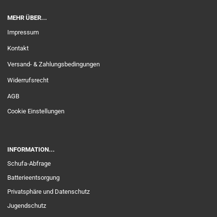
MEHR ÜBER...
Impressum
Kontakt
Versand- & Zahlungsbedingungen
Widerrufsrecht
AGB
Cookie Einstellungen
INFORMATION...
Schufa-Abfrage
Batterieentsorgung
Privatsphäre und Datenschutz
Jugendschutz