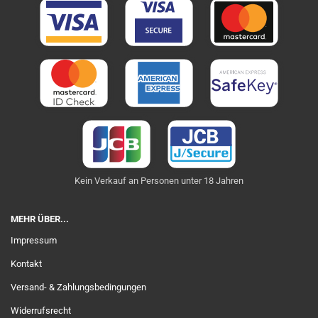
Kein Verkauf an Personen unter 18 Jahren
MEHR ÜBER...
Impressum
Kontakt
Versand- & Zahlungsbedingungen
Widerrufsrecht