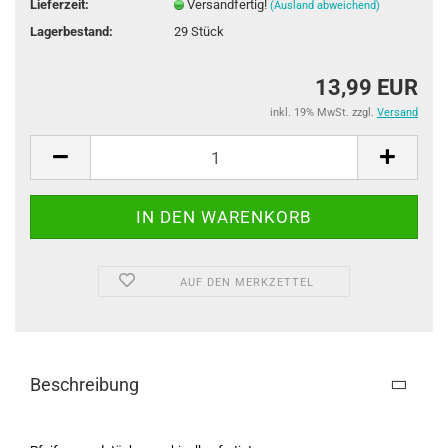
Lieferzeit:
Versandfertig!
(Ausland abweichend)
Lagerbestand:
29
Stück
13,99 EUR
inkl. 19% MwSt. zzgl.
Versand
AUF DEN MERKZETTEL
Beschreibung