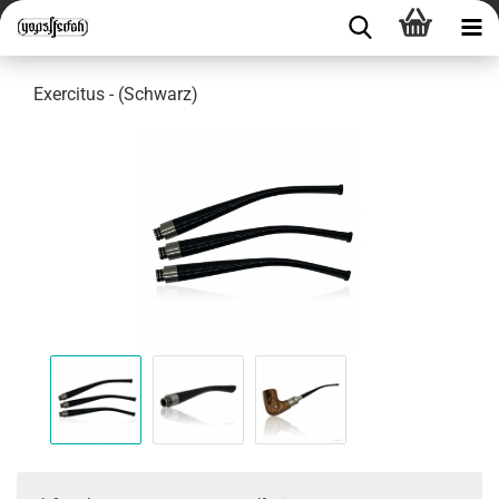
Exercitus - (Schwarz)