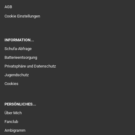
AGB
Cookie Einstellungen
INFORMATION...
Schufa-Abfrage
Batterieentsorgung
Privatsphäre und Datenschutz
Jugendschutz
Cookies
PERSÖNLICHES...
Über Mich
Fanclub
Ambigramm