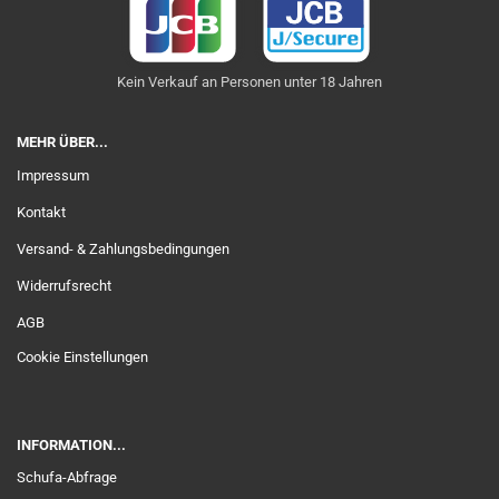
Kein Verkauf an Personen unter 18 Jahren
MEHR ÜBER...
Impressum
Kontakt
Versand- & Zahlungsbedingungen
Widerrufsrecht
AGB
Cookie Einstellungen
INFORMATION...
Schufa-Abfrage