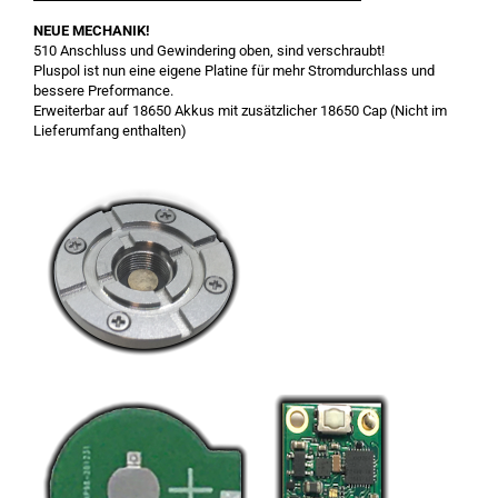
NEUE MECHANIK!
510 Anschluss und Gewindering oben, sind verschraubt!
Pluspol ist nun eine eigene Platine für mehr Stromdurchlass und
bessere Preformance.
Erweiterbar auf 18650 Akkus mit zusätzlicher 18650 Cap (Nicht im
Lieferumfang enthalten)