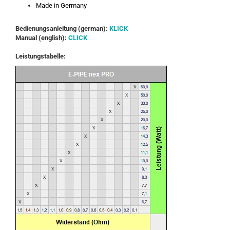
Made in Germany
Bedienungsanleitung (german):
KLICK
Manual (english):
CLICK
Leistungstabelle: