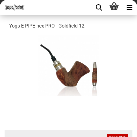
Yogs E-PIPE nex PRO - Goldfield 12