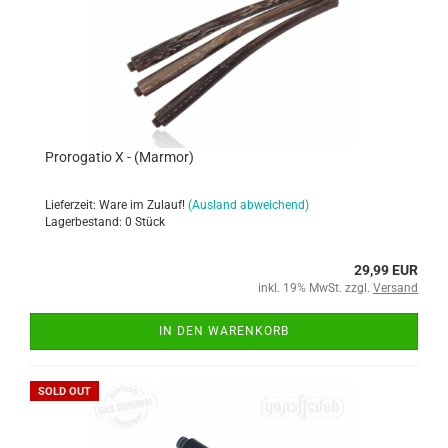
Prorogatio X - (Marmor)
Lieferzeit: Ware im Zulauf!
(Ausland abweichend)
Lagerbestand: 0 Stück
29,99 EUR
inkl. 19% MwSt. zzgl.
Versand
IN DEN WARENKORB
SOLD OUT