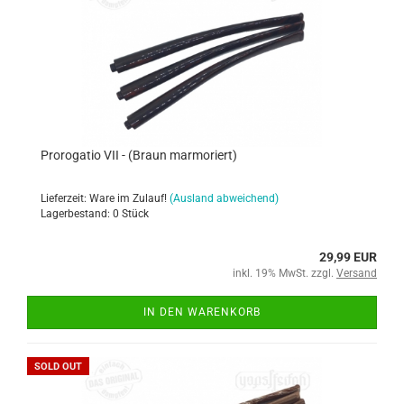
Prorogatio VII - (Braun marmoriert)
Lieferzeit: Ware im Zulauf!
(Ausland abweichend)
Lagerbestand: 0 Stück
29,99 EUR
inkl. 19% MwSt. zzgl.
Versand
IN DEN WARENKORB
SOLD OUT