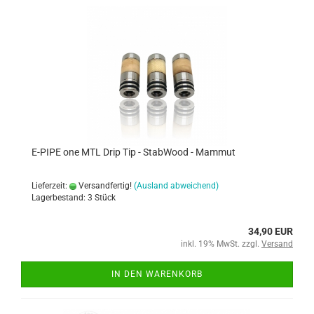
E-PIPE one MTL Drip Tip - StabWood - Mammut
Lieferzeit:
Versandfertig!
(Ausland abweichend)
Lagerbestand: 3 Stück
34,90 EUR
inkl. 19% MwSt. zzgl.
Versand
IN DEN WARENKORB