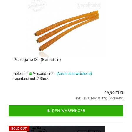
Prorogatio IX - (Bernstein)
Lieferzeit:
Versandfertig!
(Ausland abweichend)
Lagerbestand: 2 Stück
29,99 EUR
inkl. 19% MwSt. zzgl.
Versand
IN DEN WARENKORB
SOLD OUT