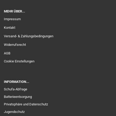
MEHR ÜBER...
Impressum
Kontakt
Versand- & Zahlungsbedingungen
Widerrufsrecht
AGB
Cookie Einstellungen
INFORMATION...
Schufa-Abfrage
Batterieentsorgung
Privatsphäre und Datenschutz
Jugendschutz