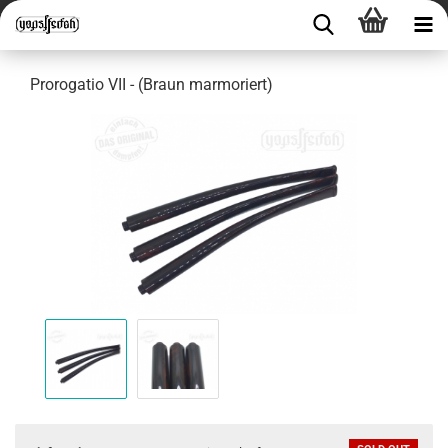
Prorogatio VII - (Braun marmoriert)