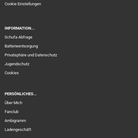
Cookie Einstellungen
INFORMATION...
Schufa-Abfrage
Batterieentsorgung
Privatsphäre und Datenschutz
Jugendschutz
Cookies
PERSÖNLICHES...
Über Mich
Fanclub
Ambigramm
Ladengeschäft