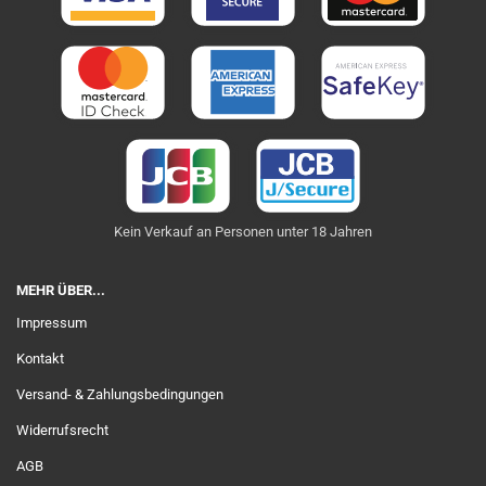
Kein Verkauf an Personen unter 18 Jahren
MEHR ÜBER...
Impressum
Kontakt
Versand- & Zahlungsbedingungen
Widerrufsrecht
AGB