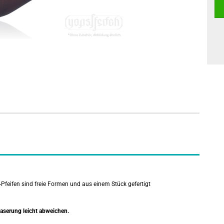
-Pfeifen sind freie Formen und aus einem Stück gefertigt
Maserung leicht abweichen.