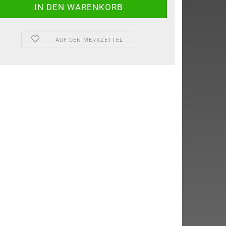
AUF DEN MERKZETTEL