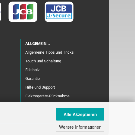
ALLGEMEIN...
Allgemeine Tipps und Tricks
Touch und Schaltung
Edelholz
Garantie
Hilfe und Support
Elektrogeräte-Rücknahme
Alle Akzeptieren
Weitere Informationen