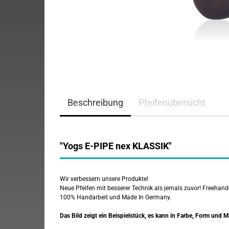
Beschreibung
Pfeifenübersicht
"Yogs E-PIPE nex KLASSIK"
Wir verbessern unsere Produkte!
Neue Pfeifen mit besserer Technik als jemals zuvor! Freehand
100% Handarbeit und Made In Germany.
Das Bild zeigt ein Beispielstück, es kann in Farbe, Form und 