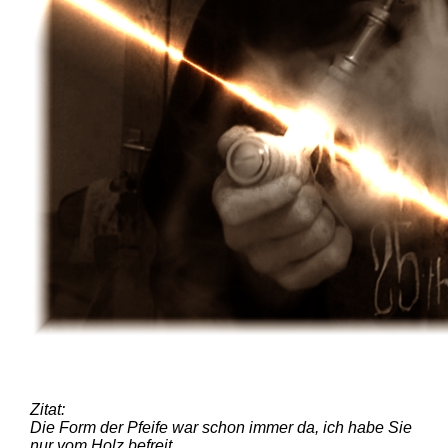
Zitat:
Die Form der Pfeife war schon immer da, ich habe Sie
nur vom Holz befreit.