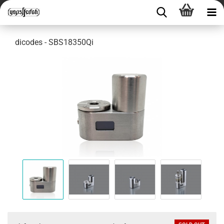
dicodes - SBS18350Qi