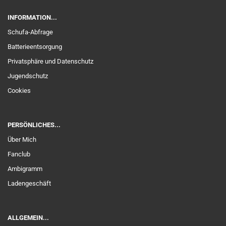
INFORMATION...
Schufa-Abfrage
Batterieentsorgung
Privatsphäre und Datenschutz
Jugendschutz
Cookies
PERSÖNLICHES...
Über Mich
Fanclub
Ambigramm
Ladengeschäft
ALLGEMEIN...