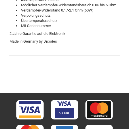
Möglicher Verdampfer-Widerstandsbereich 0.05 bis 5 Ohm
Verdampfer-Widerstand 0.17-2.1 Ohm (60W)
Verpolungsschutz
Übertemperaturschutz
Mit Seriennummer
2 Jahre Garantie auf die Elektronik
Made in Germany by Dicodes