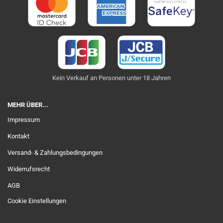
Kein Verkauf an Personen unter 18 Jahren
MEHR ÜBER...
Impressum
Kontakt
Versand- & Zahlungsbedingungen
Widerrufsrecht
AGB
Cookie Einstellungen