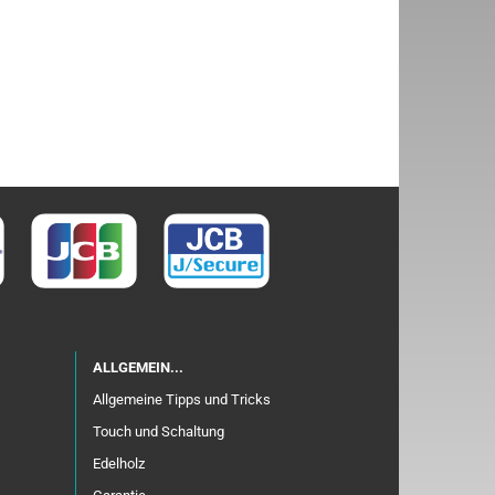
ALLGEMEIN...
Allgemeine Tipps und Tricks
Touch und Schaltung
Edelholz