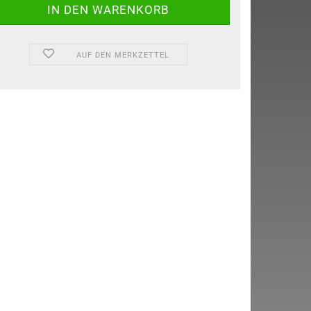
AUF DEN MERKZETTEL